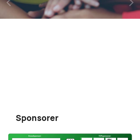
Sponsorer